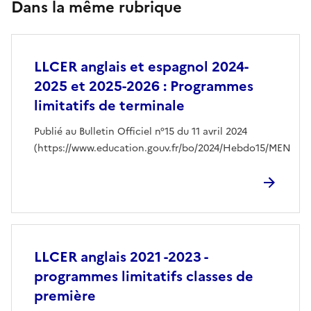
Dans la même rubrique
LLCER anglais et espagnol 2024-
2025 et 2025-2026 : Programmes
limitatifs de terminale
Publié au Bulletin Officiel n°15 du 11 avril 2024
(https://www.education.gouv.fr/bo/2024/Hebdo15/MEN
LLCER anglais 2021 -2023 -
programmes limitatifs classes de
première