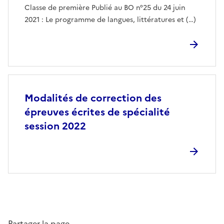
Classe de première Publié au BO n°25 du 24 juin
2021 : Le programme de langues, littératures et (…)
Modalités de correction des
épreuves écrites de spécialité
session 2022
Partager la page