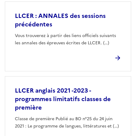
LLCER : ANNALES des sessions
précédentes
Vous trouverez à partir des liens officiels suivants
les annales des épreuves écrites de LLCER. (…)
LLCER anglais 2021 -2023 -
programmes limitatifs classes de
première
Classe de première Publié au BO n°25 du 24 juin
2021 : Le programme de langues, littératures et (…)