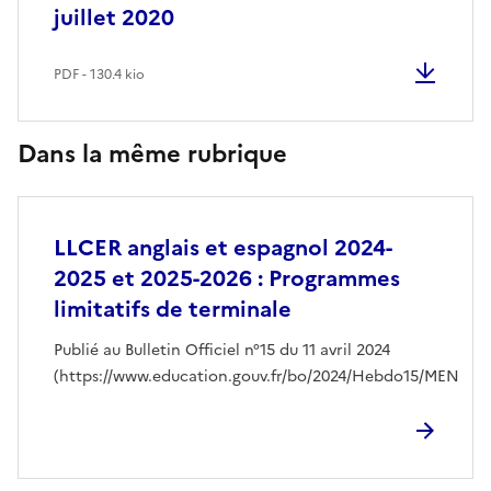
juillet 2020
PDF - 130.4 kio
Dans la même rubrique
LLCER anglais et espagnol 2024-
2025 et 2025-2026 : Programmes
limitatifs de terminale
Publié au Bulletin Officiel n°15 du 11 avril 2024
(https://www.education.gouv.fr/bo/2024/Hebdo15/MEN