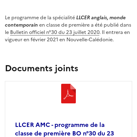
Le programme de la spécialité
LLCER anglais, monde
contemporain
en classe de première a été publié dans
le
Bulletin officiel n°30 du 23 juillet 2020
. Il entrera en
vigueur en février 2021 en Nouvelle-Calédonie.
Documents joints
LLCER AMC - programme de la
classe de première BO n°30 du 23