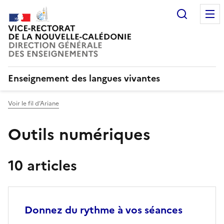
Recherc
Enseignement des langues vivantes
Voir le fil d’Ariane
Outils numériques
10 articles
Donnez du rythme à vos séances