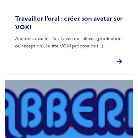
Travailler l’oral : créer son avatar sur
VOKI
Afin de travailler l’oral avec nos élèves (production
ou réception), le site VOKI propose de (…)