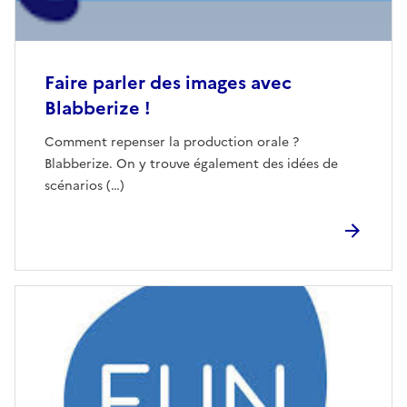
Faire parler des images avec
Blabberize !
Comment repenser la production orale ?
Blabberize. On y trouve également des idées de
scénarios (…)