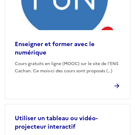
Enseigner et former avec le
numérique
Cours gratuits en ligne (MOOC) sur le site de l’ENS
Cachan. Ce mois-ci des cours sont proposés (…)
Utiliser un tableau ou vidéo-
projecteur interactif