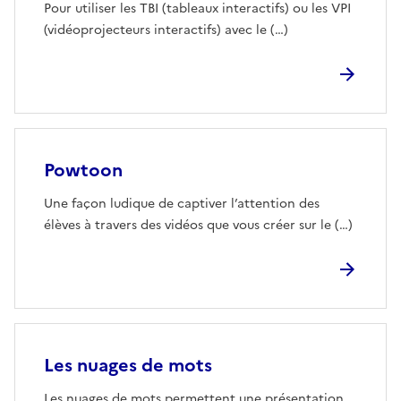
Pour utiliser les TBI (tableaux interactifs) ou les VPI
(vidéoprojecteurs interactifs) avec le (…)
Powtoon
Une façon ludique de captiver l’attention des
élèves à travers des vidéos que vous créer sur le (…)
Les nuages de mots
Les nuages de mots permettent une présentation