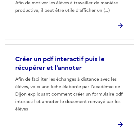
Afin de motiver les élèves à travailler de manière
productive, il peut être utile d’afficher un (…)
Créer un pdf interactif puis le
récupérer et l’annoter
Afin de faciliter les échanges à distance avec les
élèves, voici une fiche élaborée par l'académie de
Dijon expliquant comment créer un formulaire pdf
interactif et annoter le document renvoyé par les
élèves