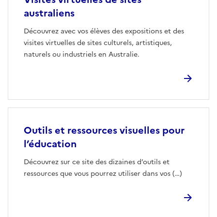
australiens
Découvrez avec vos élèves des expositions et des
visites virtuelles de sites culturels, artistiques,
naturels ou industriels en Australie.
Outils et ressources visuelles pour
l’éducation
Découvrez sur ce site des dizaines d’outils et
ressources que vous pourrez utiliser dans vos (…)