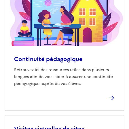
Continuité pédagogique
Retrouvez ici des ressources utiles dans plusieurs
langues afin de vous aider à assurer une continuité
pédagogique auprès de vos élèves.
Visites virtuelles de sites