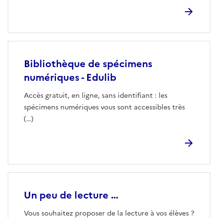
Bibliothèque de spécimens
numériques - Edulib
Accès gratuit, en ligne, sans identifiant : les
spécimens numériques vous sont accessibles très
(…)
Un peu de lecture ...
Vous souhaitez proposer de la lecture à vos élèves ?