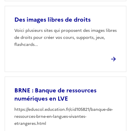
Des images libres de droits
Voici plusieurs sites qui proposent des images libres
de droits pour créer vos cours, supports, jeux,
flashcards...
BRNE : Banque de ressources
numériques en LVE
https://eduscol.education.fr/cid105821/banque-de-
ressources-brne-en-langues-vivantes-
etrangeres.html