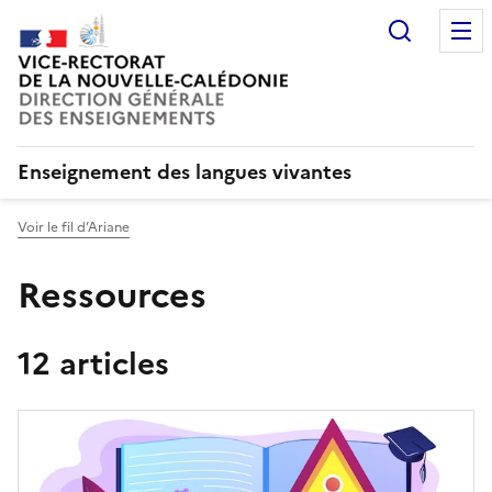
Recherc
Enseignement des langues vivantes
Voir le fil d’Ariane
Ressources
12 articles