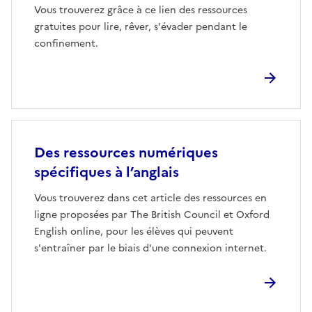
Vous trouverez grâce à ce lien des ressources
gratuites pour lire, rêver, s'évader pendant le
confinement.
Des ressources numériques
spécifiques à l’anglais
Vous trouverez dans cet article des ressources en
ligne proposées par The British Council et Oxford
English online, pour les élèves qui peuvent
s'entraîner par le biais d'une connexion internet.