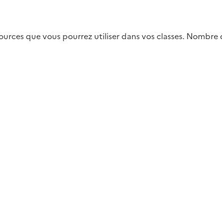
ssources que vous pourrez utiliser dans vos classes. Nombre 