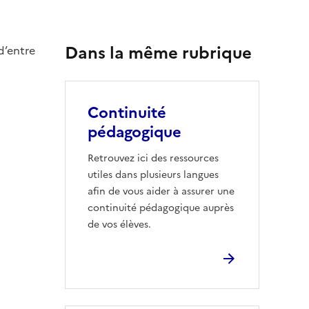
Dans la même rubrique
d’entre
Continuité
pédagogique
Retrouvez ici des ressources
utiles dans plusieurs langues
afin de vous aider à assurer une
continuité pédagogique auprès
de vos élèves.