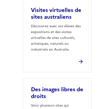
Visites virtuelles de
sites australiens
Découvrez avec vos élèves des
expositions et des visites
virtuelles de sites culturels,
artistiques, naturels ou
industriels en Australie.
Des images libres de
droits
Voici plusieurs sites qui