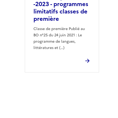
-2023 - programmes
limitatifs classes de
première
Classe de première Publié au
BO n°25 du 24 juin 2021 : Le
programme de langues,
littératures et (…)