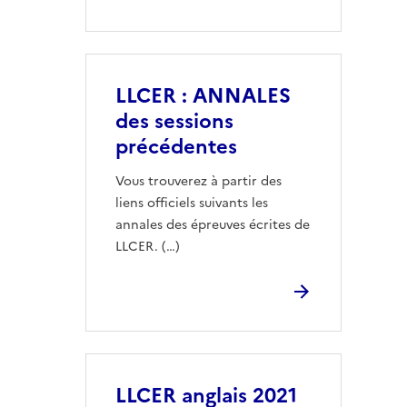
LLCER : ANNALES
des sessions
précédentes
Vous trouverez à partir des
liens officiels suivants les
annales des épreuves écrites de
LLCER. (…)
LLCER anglais 2021