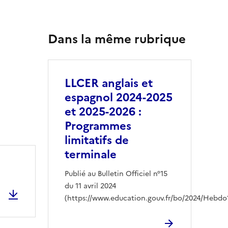
Dans la même rubrique
LLCER anglais et
espagnol 2024-2025
et 2025-2026 :
Programmes
limitatifs de
terminale
Publié au Bulletin Officiel n°15
du 11 avril 2024
(https://www.education.gouv.fr/bo/2024/Hebd