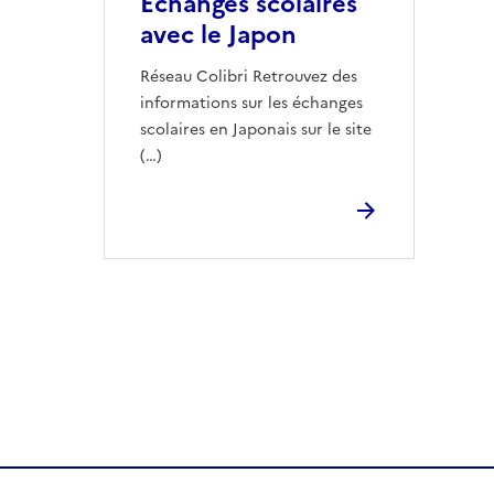
Échanges scolaires
avec le Japon
Réseau Colibri Retrouvez des
informations sur les échanges
scolaires en Japonais sur le site
(…)