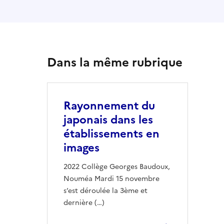
Dans la même rubrique
Rayonnement du
japonais dans les
établissements en
images
2022 Collège Georges Baudoux,
Nouméa Mardi 15 novembre
s’est déroulée la 3ème et
dernière (…)