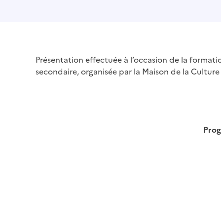
Présentation effectuée à l’occasion de la format
secondaire, organisée par la Maison de la Culture
Prog