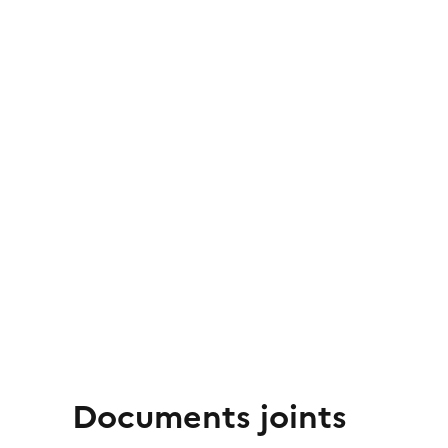
Documents joints