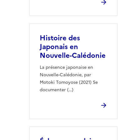
Histoire des
Japonais en
Nouvelle-Calédonie
La présence japonaise en
Nouvelle-Calédonie, par
Motoki Tomoyose (2021) Se
documenter (…)