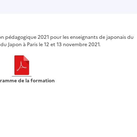
ion pédagogique 2021 pour les enseignants de japonais du
 du Japon à Paris le 12 et 13 novembre 2021.
ramme de la formation