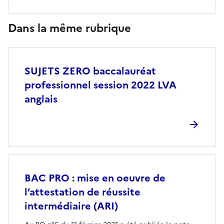
Dans la même rubrique
SUJETS ZERO baccalauréat
professionnel session 2022 LVA
anglais
BAC PRO : mise en oeuvre de
l’attestation de réussite
intermédiaire (ARI)