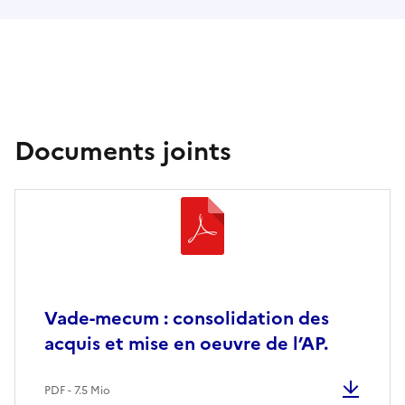
Documents joints
Vade-mecum : consolidation des
acquis et mise en oeuvre de l’AP.
PDF - 7.5 Mio