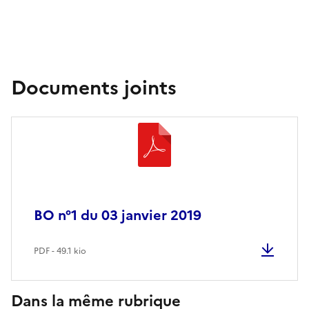
Documents joints
BO n°1 du 03 janvier 2019
PDF - 49.1 kio
Dans la même rubrique