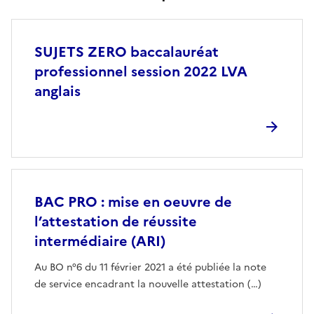
SUJETS ZERO baccalauréat
professionnel session 2022 LVA
anglais
BAC PRO : mise en oeuvre de
l’attestation de réussite
intermédiaire (ARI)
Au BO n°6 du 11 février 2021 a été publiée la note
de service encadrant la nouvelle attestation (…)