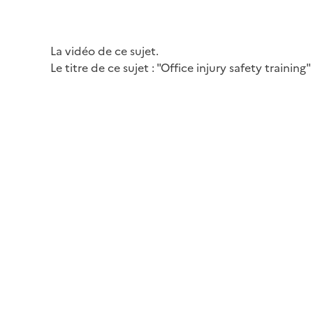
La vidéo de ce sujet.
Le titre de ce sujet : "Office injury safety training"