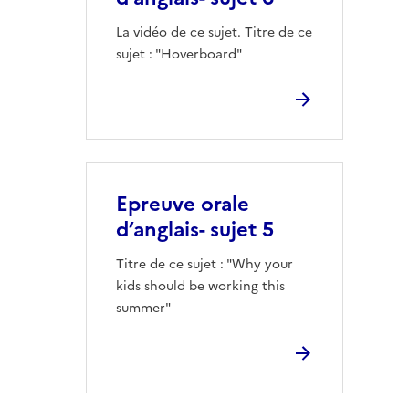
La vidéo de ce sujet. Titre de ce
sujet : "Hoverboard"
Epreuve orale
d’anglais- sujet 5
Titre de ce sujet : "Why your
kids should be working this
summer"