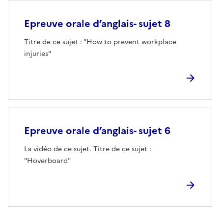
Epreuve orale d’anglais- sujet 8
Titre de ce sujet : "How to prevent workplace
injuries"
Epreuve orale d’anglais- sujet 6
La vidéo de ce sujet. Titre de ce sujet :
"Hoverboard"