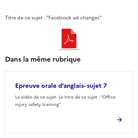
Titre de ce sujet : "Facebook ad changes"
Dans la même rubrique
Epreuve orale d’anglais- sujet 7
La vidéo de ce sujet. Le titre de ce sujet : "Office
injury safety training"