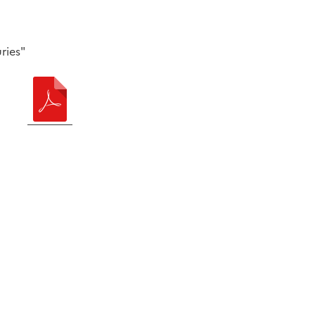
ries"