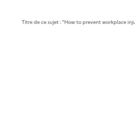
Titre de ce sujet : "How to prevent workplace inju