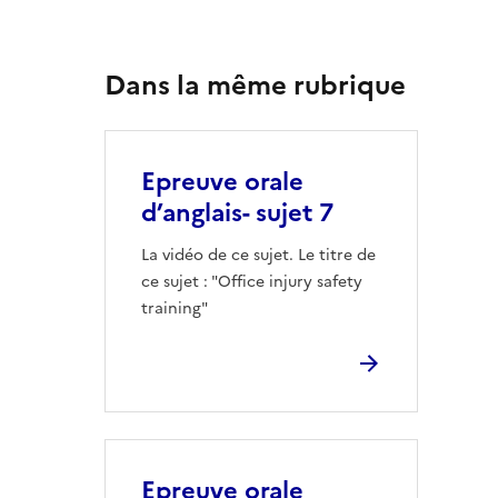
Dans la même rubrique
Epreuve orale
d’anglais- sujet 7
La vidéo de ce sujet. Le titre de
ce sujet : "Office injury safety
training"
Epreuve orale