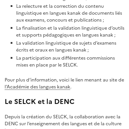
La relecture et la correction du contenu
linguistique en langues kanak de documents liés
aux examens, concours et publications ;
La finalisation et la validation linguistique d’outils
et supports pédagogiques en langues kanak ;
La validation linguistique de sujets d’examens
écrits et oraux en langues kanak ;
La participation aux différentes commissions
mises en place par le SELCK.
Pour plus d’information, voici le lien menant au site de
l’Académie des langues kanak
.
Le SELCK et la DENC
Depuis la création du SELCK, la collaboration avec la
DENC sur l’enseignement des langues et de la culture