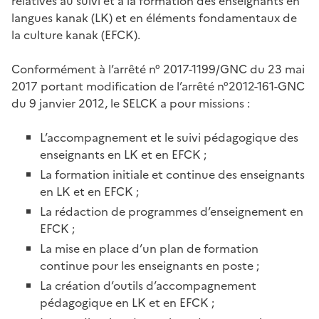
relatives au suivi et à la formation des enseignants en
langues kanak (LK) et en éléments fondamentaux de
la culture kanak (EFCK).
Conformément à l’arrêté n° 2017-1199/GNC du 23 mai
2017 portant modification de l’arrêté n°2012-161-GNC
du 9 janvier 2012, le SELCK a pour missions :
L’accompagnement et le suivi pédagogique des
enseignants en LK et en EFCK ;
La formation initiale et continue des enseignants
en LK et en EFCK ;
La rédaction de programmes d’enseignement en
EFCK ;
La mise en place d’un plan de formation
continue pour les enseignants en poste ;
La création d’outils d’accompagnement
pédagogique en LK et en EFCK ;