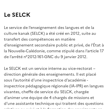
Le SELCK
Le service de l’enseignement des langues et de la
culture kanak (SELCK) a été créé en 2012, suite au
transfert des compétences en matière
d’enseignement secondaire public et privé, de l’État à
la Nouvelle-Calédonie, comme stipulé dans l’article 17
de l’arrêté n°2012-161-GNC du 9 janvier 2012.
Le SELCK est un service interne au vice-rectorat –
direction générale des enseignements. Il est placé
sous l’autorité d’une inspectrice d’académie -
inspectrice pédagogique régionale (IA-IPR) en langues
vivantes, cheffe de service du SELCK, chargée
d’animer une équipe de 4 chargés de missions et
d’une assistante technique qui traitent des questions