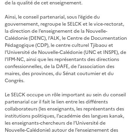
de la qualité de cet enseignement.
Ainsi, le conseil partenarial, sous l’égide du
gouvernement, regroupe le SELCK et le vice-rectorat,
la direction de l’enseignement de la Nouvelle-
Calédonie (DENC), l’ALK, le Centre de Documentation
Pédagogique (CDP), le centre culturel Tjibaou et
l’Université de Nouvelle-Calédonie (UNC et INSPE), de
l’IFM-NC, ainsi que les représentants des directions
confessionnelles, de la DAFE, de l’association des
maires, des provinces, du Sénat coutumier et du
Congrès.
Le SELCK occupe un rôle important au sein du conseil
partenarial car il fait le lien entre les différents
collaborateurs (les enseignants, les représentants des
institutions politiques, l’académie des langues kanak,
les enseignants-chercheurs de l’Université de
Nouvelle-Calédonie) autour de l’enseignement des