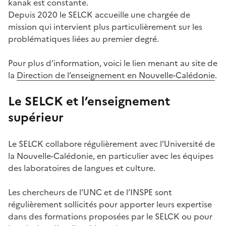
kanak est constante.
Depuis 2020 le SELCK accueille une chargée de
mission qui intervient plus particulièrement sur les
problématiques liées au premier degré.
Pour plus d’information, voici le lien menant au site de
la
Direction de l’enseignement en Nouvelle-Calédonie
.
Le SELCK et l’enseignement
supérieur
Le SELCK collabore régulièrement avec l’Université de
la Nouvelle-Calédonie, en particulier avec les équipes
des laboratoires de langues et culture.
Les chercheurs de l’UNC et de l’INSPE sont
régulièrement sollicités pour apporter leurs expertise
dans des formations proposées par le SELCK ou pour