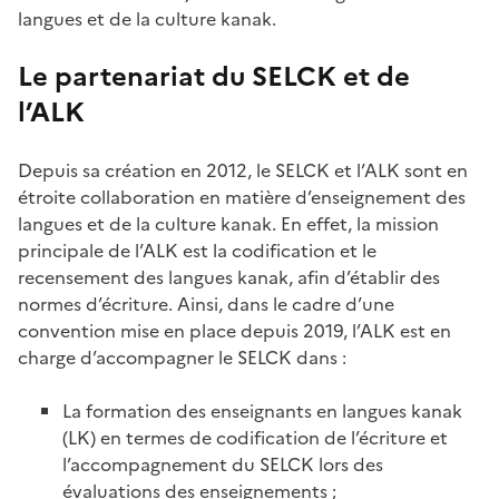
langues et de la culture kanak.
Le partenariat du SELCK et de
l’ALK
Depuis sa création en 2012, le SELCK et l’ALK sont en
étroite collaboration en matière d’enseignement des
langues et de la culture kanak. En effet, la mission
principale de l’ALK est la codification et le
recensement des langues kanak, afin d’établir des
normes d’écriture. Ainsi, dans le cadre d’une
convention mise en place depuis 2019, l’ALK est en
charge d’accompagner le SELCK dans :
La formation des enseignants en langues kanak
(LK) en termes de codification de l’écriture et
l’accompagnement du SELCK lors des
évaluations des enseignements ;