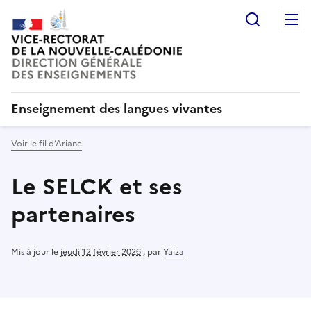
Recherc
Enseignement des langues vivantes
Voir le fil d’Ariane
Le SELCK et ses
partenaires
Mis à jour le
jeudi 12 février 2026
,
par
Yaiza