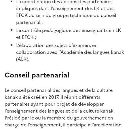
La coordination des actions des partenaires
impliqués dans l’enseignement des LK et des
EFCK au sein du groupe technique du conseil
partenarial ;
Le contrôle pédagogique des enseignants en LK
et EFCK ;
L’élaboration des sujets d’examen, en
collaboration avec l’Académie des langues kanak
(ALK).
Conseil partenarial
Le conseil partenarial des langues et de la culture
kanak a été créé en 2017. Il réunit différents
partenaires ayant pour projet de développer
l’enseignement des langues et de la culture kanak.
Présidé par le ou la membre du gouvernement en
charge de l’enseignement, il participe à l’amélioration