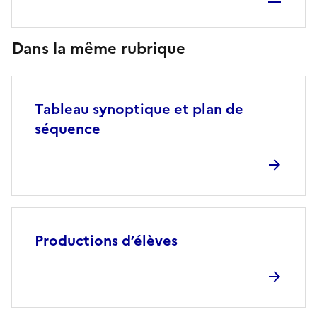
Dans la même rubrique
Tableau synoptique et plan de
séquence
Productions d’élèves