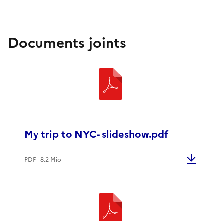
Documents joints
My trip to NYC- slideshow.pdf
PDF - 8.2 Mio