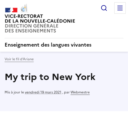
Recherc
Enseignement des langues vivantes
Voir le fil d’Ariane
My trip to New York
Mis à jour le
vendredi 19 mars 2021
,
par
Webmestre