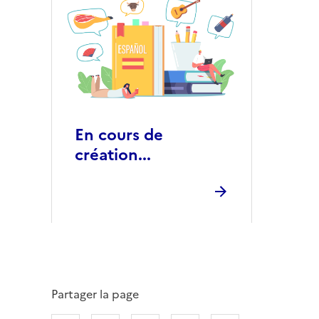
En cours de
création...
Partager la page