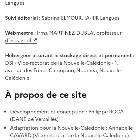
Langues
Suivi éditorial :
Sabrina ELMOUR, IA-IPR Langues
Webmestre :
Irma MARTINEZ DUBLA, professeur
d’espagnol
Hébergeur assurant le stockage direct et permanent :
DSI - Vice-rectorat de la Nouvelle-Calédonie - 1,
avenue des Frères Carcopino, Nouméa, Nouvelle-
Calédonie
À propos de ce site
Développement et conception : Philippe ROCA
(DANE de Versailles)
Adaptation pour la Nouvelle-Calédonie : Annabelle
CAVARD (Vice-rectorat de la Nouvelle-Calédonie)