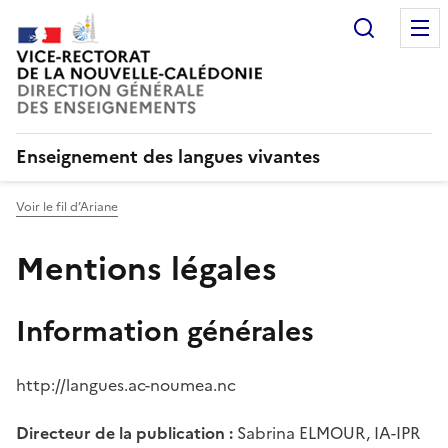
Recherc
Enseignement des langues vivantes
Voir le fil d’Ariane
Mentions légales
Information générales
http://langues.ac-noumea.nc
Directeur de la publication :
Sabrina ELMOUR, IA-IPR