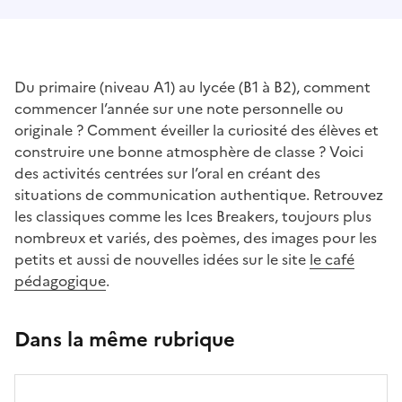
Du primaire (niveau A1) au lycée (B1 à B2), comment
commencer l’année sur une note personnelle ou
originale ? Comment éveiller la curiosité des élèves et
construire une bonne atmosphère de classe ? Voici
des activités centrées sur l’oral en créant des
situations de communication authentique. Retrouvez
les classiques comme les Ices Breakers, toujours plus
nombreux et variés, des poèmes, des images pour les
petits et aussi de nouvelles idées sur le site
le café
pédagogique
.
Dans la même rubrique