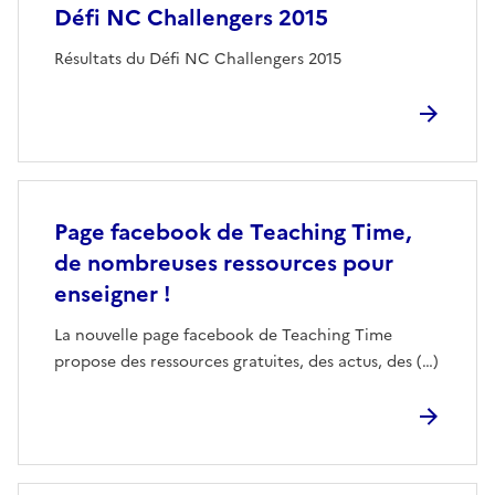
Défi NC Challengers 2015
Résultats du Défi NC Challengers 2015
Page facebook de Teaching Time,
de nombreuses ressources pour
enseigner !
La nouvelle page facebook de Teaching Time
propose des ressources gratuites, des actus, des (…)