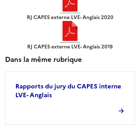
RJ CAPES externe LVE- Anglais 2020
RJ CAPES externe LVE- Anglais 2019
Dans la même rubrique
Rapports du jury du CAPES interne
LVE- Anglais