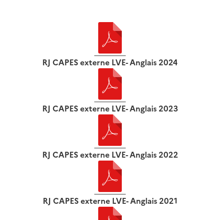
RJ CAPES externe LVE- Anglais 2024
RJ CAPES externe LVE- Anglais 2023
RJ CAPES externe LVE- Anglais 2022
RJ CAPES externe LVE- Anglais 2021