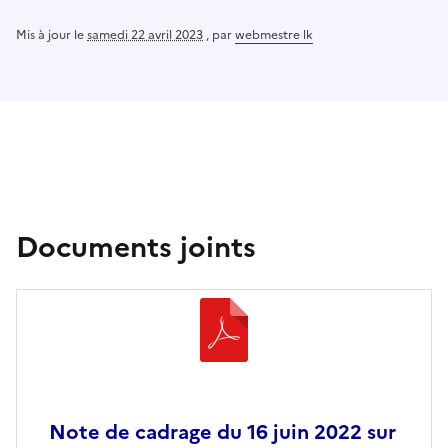
Mis à jour le
samedi 22 avril 2023
,
par
webmestre lk
Documents joints
Note de cadrage du 16 juin 2022 sur