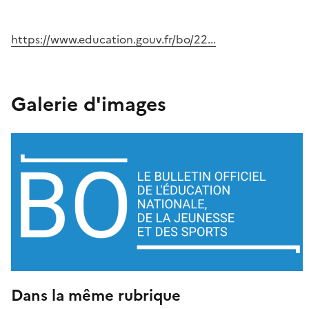
https://www.education.gouv.fr/bo/22...
Galerie d'images
Dans la même rubrique