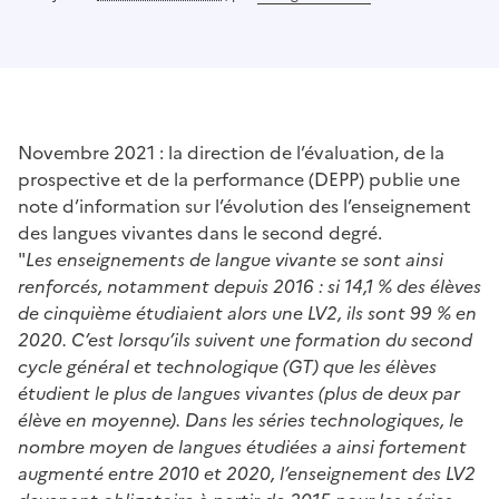
Novembre 2021 : la direction de l’évaluation, de la
prospective et de la performance (DEPP) publie une
note d’information sur l’évolution des l’enseignement
des langues vivantes dans le second degré.
"
Les enseignements de langue vivante se sont ainsi
renforcés, notamment depuis 2016 : si 14,1 % des élèves
de cinquième étudiaient alors une LV2, ils sont 99 % en
2020. C’est lorsqu’ils suivent une formation du second
cycle général et technologique (GT) que les élèves
étudient le plus de langues vivantes (plus de deux par
élève en moyenne). Dans les séries technologiques, le
nombre moyen de langues étudiées a ainsi fortement
augmenté entre 2010 et 2020, l’enseignement des LV2