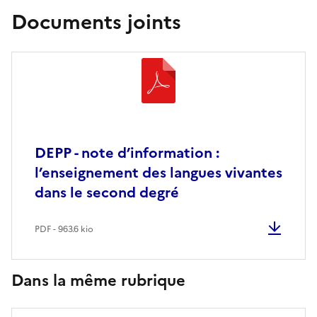
Documents joints
DEPP - note d’information :
l’enseignement des langues vivantes
dans le second degré
PDF - 963.6 kio
Dans la même rubrique