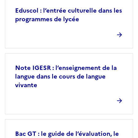
Eduscol : l’entrée culturelle dans les
programmes de lycée
Note IGESR : l’enseignement de la
langue dans le cours de langue
vivante
Bac GT : le guide de l’évaluation, le