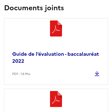
Documents joints
Guide de l’évaluation - baccalauréat
2022
PDF - 1.6 Mio