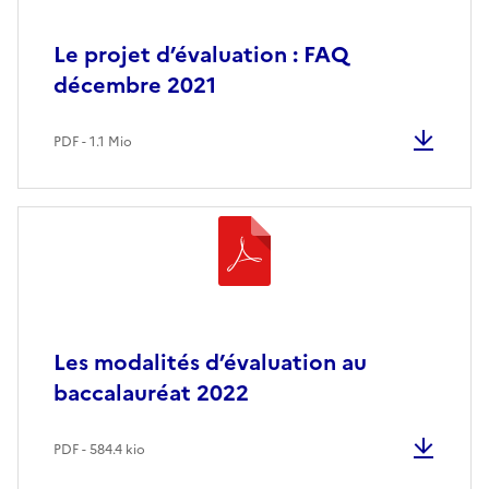
Le projet d’évaluation : FAQ
décembre 2021
PDF - 1.1 Mio
Les modalités d’évaluation au
baccalauréat 2022
PDF - 584.4 kio