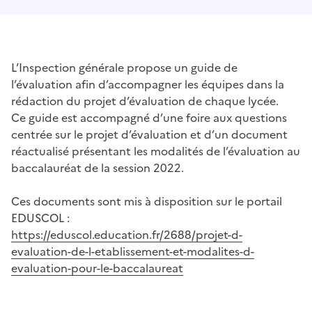
L’Inspection générale propose un guide de
l’évaluation afin d’accompagner les équipes dans la
rédaction du projet d’évaluation de chaque lycée.
Ce guide est accompagné d’une foire aux questions
centrée sur le projet d’évaluation et d’un document
réactualisé présentant les modalités de l’évaluation au
baccalauréat de la session 2022.
Ces documents sont mis à disposition sur le portail
EDUSCOL :
https://eduscol.education.fr/2688/projet-d-
evaluation-de-l-etablissement-et-modalites-d-
evaluation-pour-le-baccalaureat