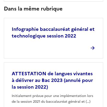
Dans la même rubrique
Infographie baccalauréat général et
technologique session 2022
ATTESTATION de langues vivantes
à délivrer au Bac 2023 (annulé pour
la session 2022)
Initialement prévue pour une implémentation lors
de la session 2021 du baccalauréat général et (…)