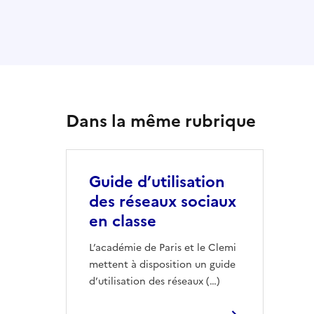
Dans la même rubrique
Guide d’utilisation
des réseaux sociaux
en classe
L’académie de Paris et le Clemi
mettent à disposition un guide
d’utilisation des réseaux (…)