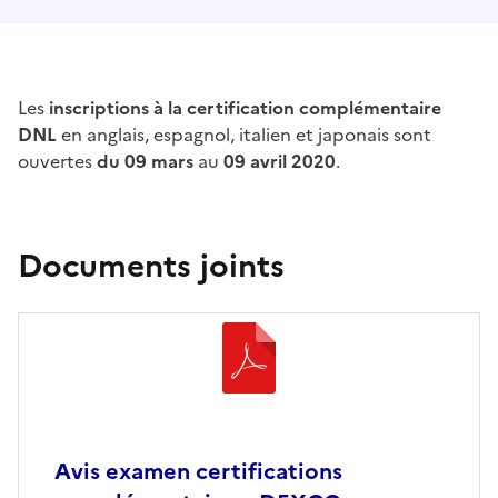
Les
inscriptions à la certification complémentaire
DNL
en anglais, espagnol, italien et japonais sont
ouvertes
du 09 mars
au
09 avril 2020
.
Documents joints
Avis examen certifications