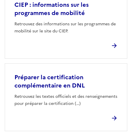
CIEP : informations sur les
programmes de mobilité
Retrouvez des informations sur les programmes de
mobilité sur le site du CIEP.
Préparer la certification
complémentaire en DNL
Retrouvez les textes officiels et des renseignements
pour préparer la certification (…)