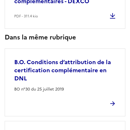
complémentaires - DEXCO
PDF - 311.4 kio
Dans la même rubrique
B.O. Conditions d’attribution de la
certification complémentaire en
DNL
BO n°30 du 25 juillet 2019