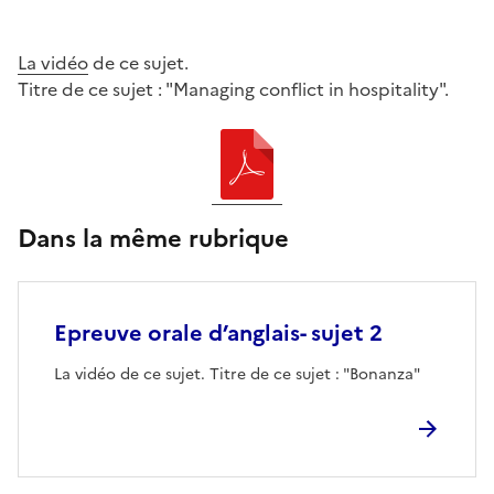
La vidéo
de ce sujet.
Titre de ce sujet : "Managing conflict in hospitality".
Dans la même rubrique
Epreuve orale d’anglais- sujet 2
La vidéo de ce sujet. Titre de ce sujet : "Bonanza"