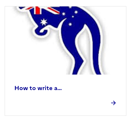
How to write a...