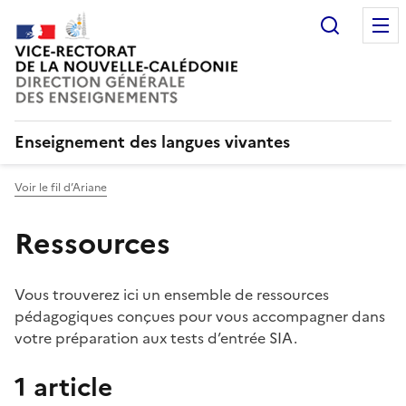
Recherc
Enseignement des langues vivantes
Voir le fil d’Ariane
Ressources
Vous trouverez ici un ensemble de ressources
pédagogiques conçues pour vous accompagner dans
votre préparation aux tests d’entrée SIA.
1 article