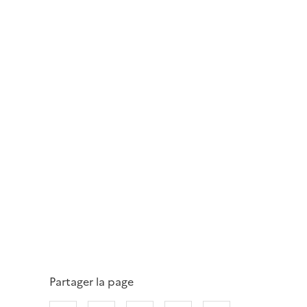
Partager la page