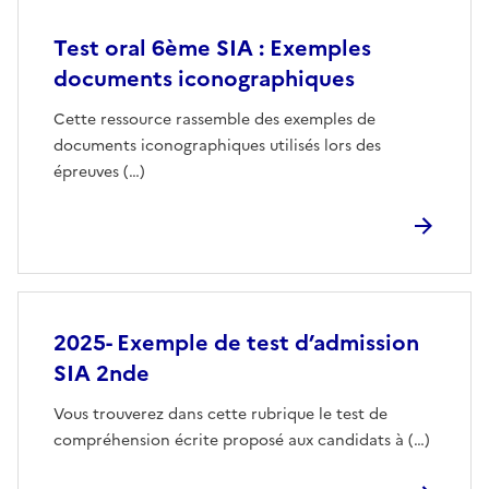
Test oral 6ème SIA : Exemples
documents iconographiques
Cette ressource rassemble des exemples de
documents iconographiques utilisés lors des
épreuves (…)
2025- Exemple de test d’admission
SIA 2nde
Vous trouverez dans cette rubrique le test de
compréhension écrite proposé aux candidats à (…)