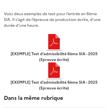
Voici deux exemples de test pour l’entrée en 6ème
SIA. Il s’agit de l’épreuve de production écrite, d’une
durée d’une heure.
[EXEMPLE] Test d’admissibilité 6ème SIA - 2025
(Epreuve écrite)
[EXEMPLE] Test d’admissibilité 6ème SIA - 2025
(Epreuve écrite)
Dans la même rubrique